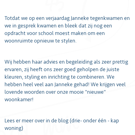
Totdat we op een verjaardag Janneke tegenkwamen en
we in gesprek kwamen en bleek dat zij nog een
opdracht voor school moest maken om een
woonruimte opnieuw te stylen.
Wij hebben haar advies en begeleiding als zeer prettig
ervaren, zij heeft ons zeer goed geholpen de juiste
kleuren, styling en inrichting te combineren. We
hebben heel veel aan Janneke gehad! We krijgen veel
lovende woorden over onze mooie "nieuwe"
woonkamer!
Lees er meer over in de blog (drie- onder één - kap
woning)