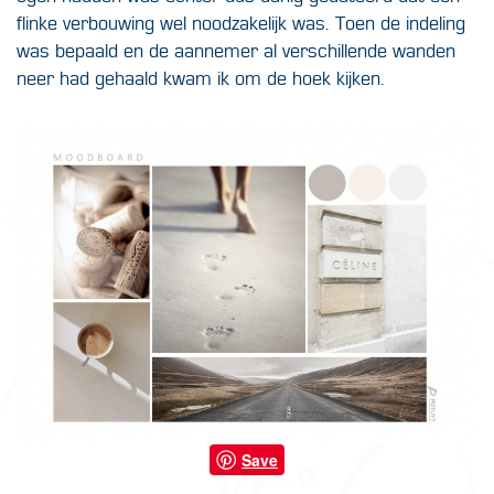
flinke verbouwing wel noodzakelijk was. Toen de indeling
was bepaald en de aannemer al verschillende wanden
neer had gehaald kwam ik om de hoek kijken.
Save