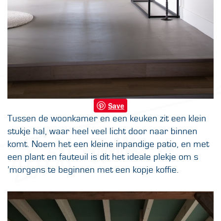
Save
Tussen de woonkamer en een keuken zit een klein
stukje hal, waar heel veel licht door naar binnen
komt. Noem het een kleine inpandige patio, en met
een plant en fauteuil is dit het ideale plekje om s
’morgens te beginnen met een kopje koffie.