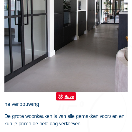
Save
na verbouwing
De grote woonkeuken is van alle gemakken voorzien en
kun je prima de hele dag vertoeven.