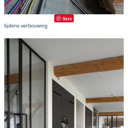
Save
tijdens verbouwing