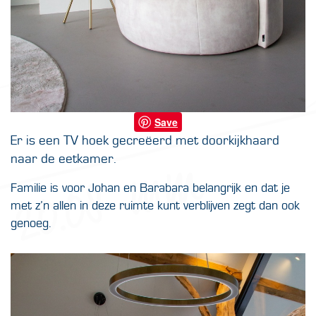
Save
Er is een TV hoek gecreëerd met doorkijkhaard
naar de eetkamer.
Familie is voor Johan en Barabara belangrijk en dat je
met z’n allen in deze ruimte kunt verblijven zegt dan ook
genoeg.