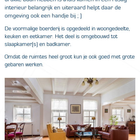
interieur belangrijk en uiteraard helpt daar de
omgeving ook een handje bij ; )
De voormalige boerderij is opgedeeld in woongedeelte,
keuken en eetkamer. Het deel is omgebouwd tot
slaapkamer(s) en badkamer.
Omdat de ruimtes heel groot kun je ook goed met grote
gebaren werken.