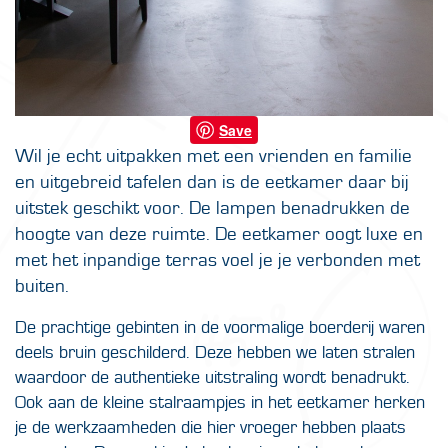
Save
Wil je echt uitpakken met een vrienden en familie
en uitgebreid tafelen dan is de eetkamer daar bij
uitstek geschikt voor. De lampen benadrukken de
hoogte van deze ruimte. De eetkamer oogt luxe en
met het inpandige terras voel je je verbonden met
buiten.
De prachtige gebinten in de voormalige boerderij waren
deels bruin geschilderd. Deze hebben we laten stralen
waardoor de authentieke uitstraling wordt benadrukt.
Ook aan de kleine stalraampjes in het eetkamer herken
je de werkzaamheden die hier vroeger hebben plaats