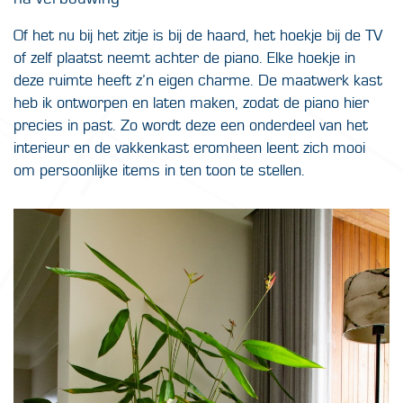
Of het nu bij het zitje is bij de haard, het hoekje bij de TV
of zelf plaatst neemt achter de piano. Elke hoekje in
deze ruimte heeft z’n eigen charme. De maatwerk kast
heb ik ontworpen en laten maken, zodat de piano hier
precies in past. Zo wordt deze een onderdeel van het
interieur en de vakkenkast eromheen leent zich mooi
om persoonlijke items in ten toon te stellen.