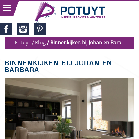
Potuyt
Blog
Binnenkijken bij Johan en Barb...
BINNENKIJKEN BIJ JOHAN EN
BARBARA