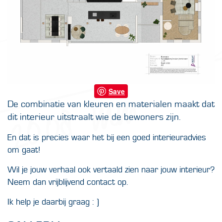
Save
De combinatie van kleuren en materialen maakt dat
dit interieur uitstraalt wie de bewoners zijn.
En dat is precies waar het bij een goed interieuradvies
om gaat!
Wil je jouw verhaal ook vertaald zien naar jouw interieur?
Neem dan vrijblijvend contact op.
Ik help je daarbij graag : )