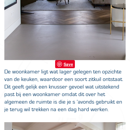
Save
De woonkamer ligt wat lager gelegen ten opzichte
van de keuken, waardoor een soort zitkuil ontstaat.
Dit geeft gelijk een knusser gevoel wat uitstekend
past bij een woonkamer omdat dit over het
algemeen de ruimte is die je s ’avonds gebruikt en
je terug wil trekken na een dag hard werken.