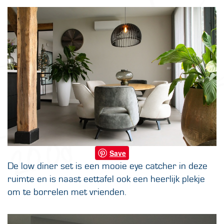
Save
De low diner set is een mooie eye catcher in deze
ruimte en is naast eettafel ook een heerlijk plekje
om te borrelen met vrienden.